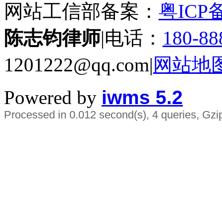
网站工信部备案：
粤ICP备
陈志钧律师
|电话：
180-88
1201222@qq.com|
网站地
Powered by
iwms 5.2
Processed in 0.012 second(s), 4 queries, Gzi