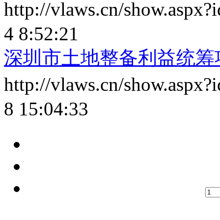
http://vlaws.cn/show.aspx
4 8:52:21
深圳市土地整备利益统筹项
http://vlaws.cn/show.aspx
8 15:04:33