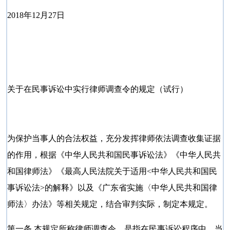
2018年12月27日
关于在民事诉讼中实行律师调查令的规定（试行）
为保护当事人的合法权益，充分发挥律师依法调查收集证据
的作用，根据《中华人民共和国民事诉讼法》《中华人民共
和国律师法》《最高人民法院关于适用<中华人民共和国民
事诉讼法>的解释》以及《广东省实施〈中华人民共和国律
师法〉办法》等相关规定，结合审判实际，制定本规定。
第一条 本规定所称律师调查令，是指在民事诉讼程序中，当