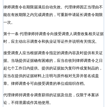
律师调查令在期限届满后自动失效。代理律师因正当理由不
能在有效期限之内完成调查的，可重新申请延长调查令期限
一次。
第十一条 代理律师持调查令向接受调查人调查收集相关证据
时，应主动出示调查令和执业证等证件并说明有关情况。
接受调查人应当根据调查令指定的调查内容及时提供有关证
据。当场提供证据确有困难的，应当在收到律师调查令之日
起七个工作日内提供。提供的证据如为复印件或复制品的，
应当在提供的证据材料上注明与原件核对无异并签名或盖
章。律师调查令可由接受调查的单位或组织存档。
代理律师持调查令调查获得的证据及信息，仅限于本案诉
讼，不得泄露或作其他使用。