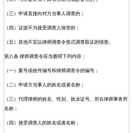
（三）申请直接向对方当事人调查的；
（四）证据不为接受调查人保管的；
（五）其他不宜以律师调查令形式调查取证的情形。
第八条 律师调查令应当载明下列内容：
（一）案号或收件编号和律师调查令的编号；
（二）申请方当事人的姓名或者名称；
（三）代理律师的姓名、性别、执业证号、所在律师事务所
名称；
（四）接受调查人的姓名或者名称；