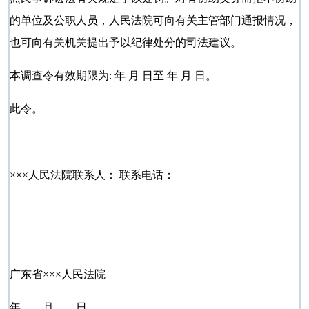
的单位及公职人员，人民法院可向有关主管部门通报情况，
也可向有关机关提出予以纪律处分的司法建议。
本调查令有效期限为: 年 月 日至 年 月 日。
此令。
×××人民法院联系人： 联系电话：
广东省×××人民法院
年 月 日