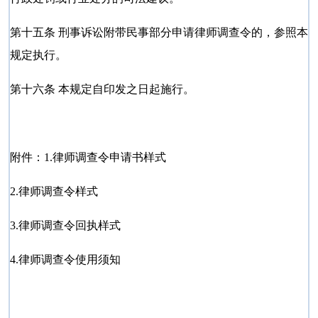
第十五条 刑事诉讼附带民事部分申请律师调查令的，参照本
规定执行。
第十六条 本规定自印发之日起施行。
附件：1.律师调查令申请书样式
2.律师调查令样式
3.律师调查令回执样式
4.律师调查令使用须知