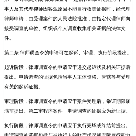
事人及其代理律师因客观原因不能自行收集证据时，经代理
律师申请，由受理案件的人民法院批准，由指定代理律师向
接受调查的单位、组织或个人调查收集相关证据的法律文
件。
第二条 律师调查令的申请可在起诉、审理、执行阶段提出。
起诉阶段，律师调查令的申请应于递交起诉状及相关证据后
提出。申请调查的证据包括当事人主体资格、管辖等与受理
有关的起诉证据。
审理阶段，律师调查令的申请应于案件受理后，举证期限届
满前提出。第二审程序案件，申请调查的证据应为新证据。
执行阶段，律师调查令的申请应于执行完毕或终结前提出。
申请调查的证据包括与被执行人的财产状况和实际履行能力