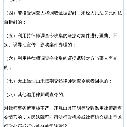
（四）若接受调查人将调取证据密封，未经人民法院允许私
自拆封的；
（五）利用持律师调查令收集的证据对案件进行歪曲、不
实、误导性宣传，影响案件办理的；
（六）利用持律师调查令收集的证据诋毁对方当事人声誉
的；
（七）无正当理由未按期交还律师调查令或者回执的；
（八）其他滥用律师调查令的。
对律师事务所审核不严、违规出具证明等导致滥用律师调查
令情形的，人民法院可向司法行政机关或律师协会提出予以
行政处罚或行业处分的司法建议。