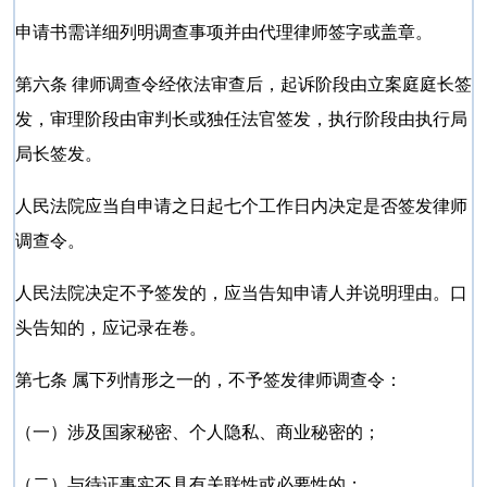
申请书需详细列明调查事项并由代理律师签字或盖章。
第六条 律师调查令经依法审查后，起诉阶段由立案庭庭长签
发，审理阶段由审判长或独任法官签发，执行阶段由执行局
局长签发。
人民法院应当自申请之日起七个工作日内决定是否签发律师
调查令。
人民法院决定不予签发的，应当告知申请人并说明理由。口
头告知的，应记录在卷。
第七条 属下列情形之一的，不予签发律师调查令：
（一）涉及国家秘密、个人隐私、商业秘密的；
（二）与待证事实不具有关联性或必要性的；