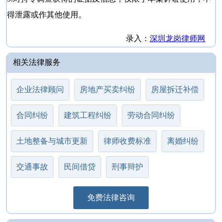
得泄露或作其他使用。
录入：
深圳龙岗律师网
相关法律服务
企业法律顾问
房地产买卖纠纷
房屋拆迁补偿
合同纠纷
建筑工程纠纷
劳动合同纠纷
土地整备与城市更新
律师收费标准
离婚纠纷
交通事故
民间借贷
刑事辩护
免费法律咨询