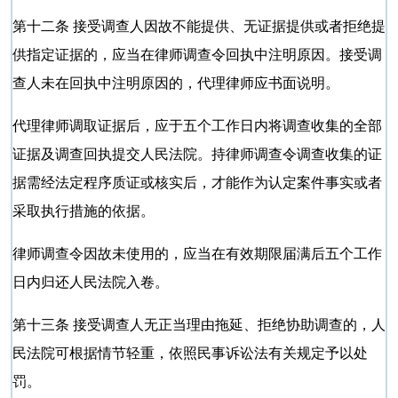
第十二条 接受调查人因故不能提供、无证据提供或者拒绝提
供指定证据的，应当在律师调查令回执中注明原因。接受调
查人未在回执中注明原因的，代理律师应书面说明。
代理律师调取证据后，应于五个工作日内将调查收集的全部
证据及调查回执提交人民法院。持律师调查令调查收集的证
据需经法定程序质证或核实后，才能作为认定案件事实或者
采取执行措施的依据。
律师调查令因故未使用的，应当在有效期限届满后五个工作
日内归还人民法院入卷。
第十三条 接受调查人无正当理由拖延、拒绝协助调查的，人
民法院可根据情节轻重，依照民事诉讼法有关规定予以处
罚。