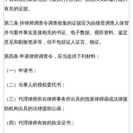
有关的证据。
第三条 持律师调查令调查收集的证据应为由接受调查人保管
并与案件事实直接相关的书证、电子数据、视听资料、鉴定
意见和勘验笔录等，但不包括证人证言、物证。
第四条 申请律师调查令，应当提供下列材料：
（一）申请书；
（二）当事人的授权委托书；
（三）代理律师所在律师事务所出具的指派律师函或法律援
助机构出具的法律援助公函；
（四）代理律师有效的执业证书；