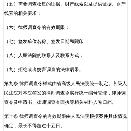
（五）需要调查收集的证据、财产线索以及提供证据、财产
线索的相关要求；
（六）律师调查令的有效期限；
（七）签发单位名称、签发日期和院印；
（八）人民法院的联系人及联系方式；
（九）拒绝或者妨害调查的法律后果。
第九条 律师调查令样式由省高级人民法院统一制定。各级人
民法院对本院签发的律师调查令实行统一编号管理，律师调
查令及申请书、律师调查令回执等相关材料入卷归档。
第十条 律师调查令的有效期限由人民法院根据案件具体情况
确定，最长不得超过十五日。