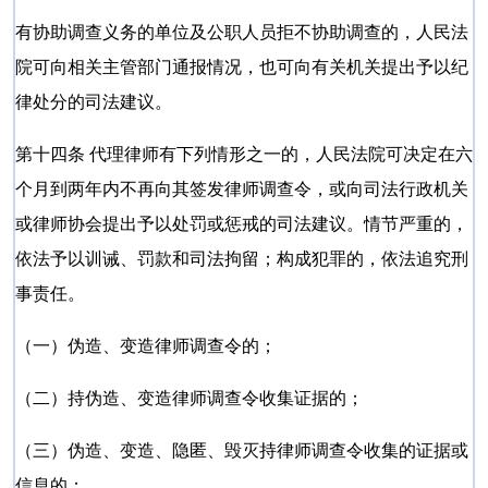
有协助调查义务的单位及公职人员拒不协助调查的，人民法
院可向相关主管部门通报情况，也可向有关机关提出予以纪
律处分的司法建议。
第十四条 代理律师有下列情形之一的，人民法院可决定在六
个月到两年内不再向其签发律师调查令，或向司法行政机关
或律师协会提出予以处罚或惩戒的司法建议。情节严重的，
依法予以训诫、罚款和司法拘留；构成犯罪的，依法追究刑
事责任。
（一）伪造、变造律师调查令的；
（二）持伪造、变造律师调查令收集证据的；
（三）伪造、变造、隐匿、毁灭持律师调查令收集的证据或
信息的；