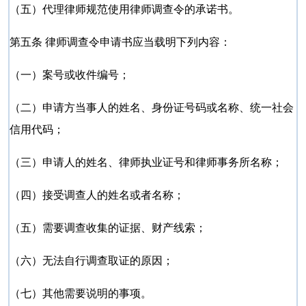
（五）代理律师规范使用律师调查令的承诺书。
第五条 律师调查令申请书应当载明下列内容：
（一）案号或收件编号；
（二）申请方当事人的姓名、身份证号码或名称、统一社会
信用代码；
（三）申请人的姓名、律师执业证号和律师事务所名称；
（四）接受调查人的姓名或者名称；
（五）需要调查收集的证据、财产线索；
（六）无法自行调查取证的原因；
（七）其他需要说明的事项。