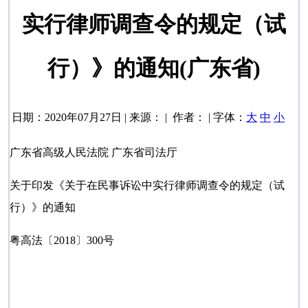
实行律师调查令的规定（试
行）》的通知(广东省)
日期：2020年07月27日 | 来源： | 作者： | 字体：
大
中
小
广东省高级人民法院 广东省司法厅
关于印发《关于在民事诉讼中实行律师调查令的规定（试
行）》的通知
粤高法〔2018〕300号