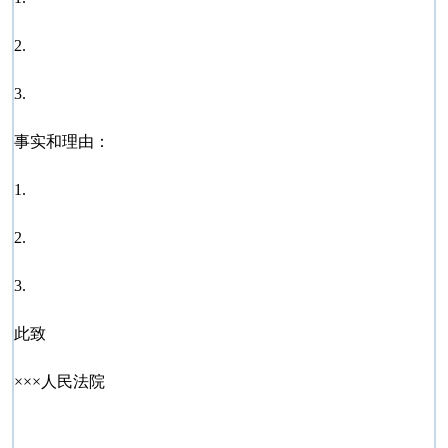
2.
3.
事实和理由：
1.
2.
3.
此致
×××人民法院