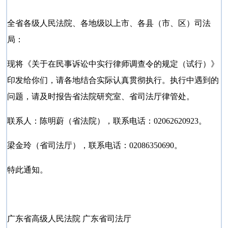
全省各级人民法院、各地级以上市、各县（市、区）司法
局：
现将《关于在民事诉讼中实行律师调查令的规定（试行）》
印发给你们，请各地结合实际认真贯彻执行。执行中遇到的
问题，请及时报告省法院研究室、省司法厅律管处。
联系人：陈明蔚（省法院），联系电话：02062620923。
梁金玲（省司法厅），联系电话：02086350690。
特此通知。
广东省高级人民法院 广东省司法厅