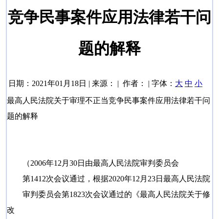
竞争民事案件应用法律若干问
题的解释
日期：2021年01月18日 | 来源： | 作者： | 字体：
大
中
小
最高人民法院关于审理不正当竞争民事案件应用法律若干问
题的解释
（2006年12月30日由最高人民法院审判委员会
第1412次会议通过，根据2020年12月23日最高人民法院
审判委员会第1823次会议通过的《最高人民法院关于修
改