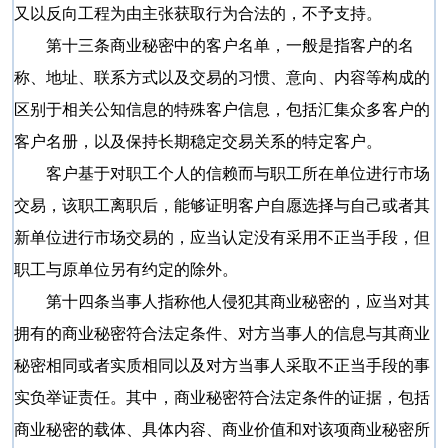
又以反向工程为由主张获取行为合法的，不予支持。
第十三条商业秘密中的客户名单，一般是指客户的名
称、地址、联系方式以及交易的习惯、意向、内容等构成的
区别于相关公知信息的特殊客户信息，包括汇集众多客户的
客户名册，以及保持长期稳定交易关系的特定客户。
客户基于对职工个人的信赖而与职工所在单位进行市场
交易，该职工离职后，能够证明客户自愿选择与自己或者其
新单位进行市场交易的，应当认定没有采用不正当手段，但
职工与原单位另有约定的除外。
第十四条当事人指称他人侵犯其商业秘密的，应当对其
拥有的商业秘密符合法定条件、对方当事人的信息与其商业
秘密相同或者实质相同以及对方当事人采取不正当手段的事
实负举证责任。其中，商业秘密符合法定条件的证据，包括
商业秘密的载体、具体内容、商业价值和对该项商业秘密所