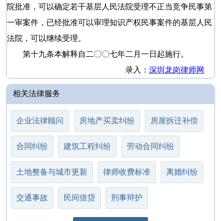
院批准，可以确定若干基层人民法院受理不正当竞争民事第
一审案件，已经批准可以审理知识产权民事案件的基层人民
法院，可以继续受理。
第十九条本解释自二〇〇七年二月一日起施行。
录入：
深圳龙岗律师网
相关法律服务
企业法律顾问
房地产买卖纠纷
房屋拆迁补偿
合同纠纷
建筑工程纠纷
劳动合同纠纷
土地整备与城市更新
律师收费标准
离婚纠纷
交通事故
民间借贷
刑事辩护