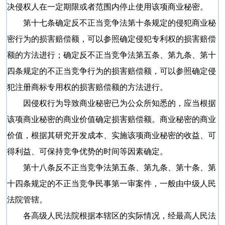
决侵权人在一定期限或者范围内停止使用该项商业秘密。
第十七条确定反不正当竞争法第十条规定的侵犯商业秘
密行为的损害赔偿额，可以参照确定侵犯专利权的损害赔偿
额的方法进行；确定反不正当竞争法第五条、第九条、第十
四条规定的不正当竞争行为的损害赔偿额，可以参照确定侵
犯注册商标专用权的损害赔偿额的方法进行。
因侵权行为导致商业秘密已为公众所知悉的，应当根据
该项商业秘密的商业价值确定损害赔偿额。商业秘密的商业
价值，根据其研究开发成本、实施该项商业秘密的收益、可
得利益、可保持竞争优势的时间等因素确定。
第十八条反不正当竞争法第五条、第九条、第十条、第
十四条规定的不正当竞争民事第一审案件，一般由中级人民
法院管辖。
各高级人民法院根据本辖区的实际情况，经最高人民法