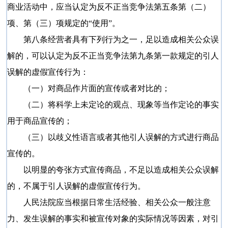
商业活动中，应当认定为反不正当竞争法第五条第（二）
项、第（三）项规定的“使用”。
第八条经营者具有下列行为之一，足以造成相关公众误
解的，可以认定为反不正当竞争法第九条第一款规定的引人
误解的虚假宣传行为：
（一）对商品作片面的宣传或者对比的；
（二）将科学上未定论的观点、现象等当作定论的事实
用于商品宣传的；
（三）以歧义性语言或者其他引人误解的方式进行商品
宣传的。
以明显的夸张方式宣传商品，不足以造成相关公众误解
的，不属于引人误解的虚假宣传行为。
人民法院应当根据日常生活经验、相关公众一般注意
力、发生误解的事实和被宣传对象的实际情况等因素，对引