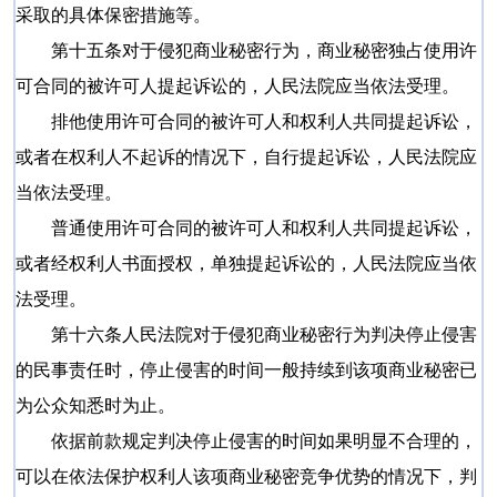
采取的具体保密措施等。
第十五条对于侵犯商业秘密行为，商业秘密独占使用许
可合同的被许可人提起诉讼的，人民法院应当依法受理。
排他使用许可合同的被许可人和权利人共同提起诉讼，
或者在权利人不起诉的情况下，自行提起诉讼，人民法院应
当依法受理。
普通使用许可合同的被许可人和权利人共同提起诉讼，
或者经权利人书面授权，单独提起诉讼的，人民法院应当依
法受理。
第十六条人民法院对于侵犯商业秘密行为判决停止侵害
的民事责任时，停止侵害的时间一般持续到该项商业秘密已
为公众知悉时为止。
依据前款规定判决停止侵害的时间如果明显不合理的，
可以在依法保护权利人该项商业秘密竞争优势的情况下，判