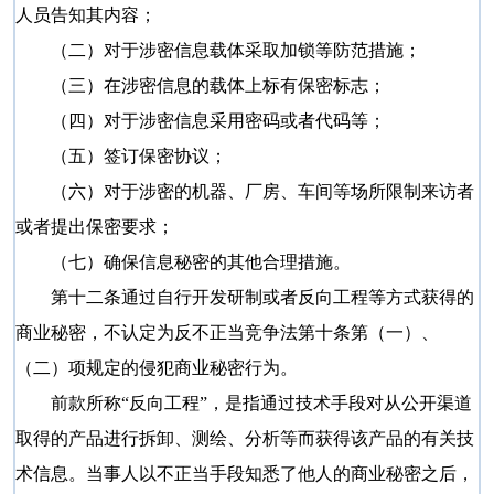
人员告知其内容；
（二）对于涉密信息载体采取加锁等防范措施；
（三）在涉密信息的载体上标有保密标志；
（四）对于涉密信息采用密码或者代码等；
（五）签订保密协议；
（六）对于涉密的机器、厂房、车间等场所限制来访者
或者提出保密要求；
（七）确保信息秘密的其他合理措施。
第十二条通过自行开发研制或者反向工程等方式获得的
商业秘密，不认定为反不正当竞争法第十条第（一）、
（二）项规定的侵犯商业秘密行为。
前款所称“反向工程”，是指通过技术手段对从公开渠道
取得的产品进行拆卸、测绘、分析等而获得该产品的有关技
术信息。当事人以不正当手段知悉了他人的商业秘密之后，