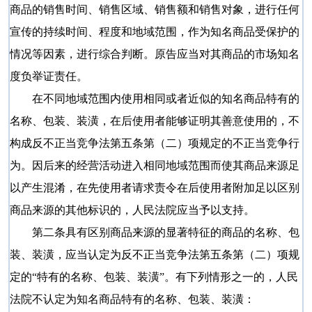
商品的销售时间、销售区域、销售额和销售对象，进行任何
宣传的持续时间、程度和地域范围，作为知名商品受保护的
情况等因素，进行综合判断。原告应当对其商品的市场知名
度负举证责任。
在不同地域范围内使用相同或者近似的知名商品特有的
名称、包装、装潢，在后使用者能够证明其善意使用的，不
构成反不正当竞争法第五条第（二）项规定的不正当竞争行
为。因后来的经营活动进入相同地域范围而使其商品来源足
以产生混淆，在先使用者请求责令在后使用者附加足以区别
商品来源的其他标识的，人民法院应当予以支持。
第二条具有区别商品来源的显著特征的商品的名称、包
装、装潢，应当认定为反不正当竞争法第五条第（二）项规
定的“特有的名称、包装、装潢”。有下列情形之一的，人民
法院不认定为知名商品特有的名称、包装、装潢：