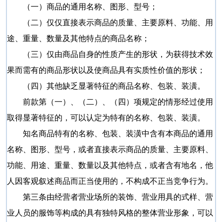
（一）商品的通用名称、图形、型号；
（二）仅仅直接表示商品的质量、主要原料、功能、用
途、重量、数量及其他特点的商品名称；
（三）仅由商品自身的性质产生的形状，为获得技术效
果而需有的商品形状以及使商品具有实质性价值的形状；
（四）其他缺乏显著特征的商品名称、包装、装潢。
前款第（一）、（二）、（四）项规定的情形经过使用
取得显著特征的，可以认定为特有的名称、包装、装潢。
知名商品特有的名称、包装、装潢中含有本商品的通用
名称、图形、型号，或者直接表示商品的质量、主要原料、
功能、用途、重量、数量以及其他特点，或者含有地名，他
人因客观叙述商品而正当使用的，不构成不正当竞争行为。
第三条由经营者营业场所的装饰、营业用具的式样、营
业人员的服饰等构成的具有独特风格的整体营业形象，可以