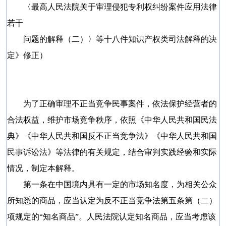
〈最高人民法院关于审理侵犯专利权纠纷案件应用法律
若干
问题的解释（二）〉等十八件知识产权类司法解释的决
定》修正）
为了正确审理不正当竞争民事案件，依法保护经营者的
合法权益，维护市场竞争秩序，依照《中华人民共和国民法
典》《中华人民共和国反不正当竞争法》《中华人民共和国
民事诉讼法》等法律的有关规定，结合审判实践经验和实际
情况，制定本解释。
第一条在中国境内具有一定的市场知名度，为相关公众
所知悉的商品，应当认定为反不正当竞争法第五条第（二）
项规定的“知名商品”。人民法院认定知名商品，应当考虑该