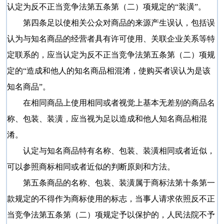
认定为反不正当竞争法第五条第（二）项规定的“装潢”。
第四条足以使相关公众对商品的来源产生误认，包括误
认为与知名商品的经营者具有许可使用、关联企业关系等特
定联系的，应当认定为反不正当竞争法第五条第（二）项规
定的“造成和他人的知名商品相混淆，使购买者误认为是该
知名商品”。
在相同商品上使用相同或者视觉上基本无差别的商品名
称、包装、装潢，应当视为足以造成和他人知名商品相混
淆。
认定与知名商品特有名称、包装、装潢相同或者近似，
可以参照商标相同或者近似的判断原则和方法。
第五条商品的名称、包装、装潢属于商标法第十条第一
款规定的不得作为商标使用的标志，当事人请求依照反不正
当竞争法第五条第（二）项规定予以保护的，人民法院不予