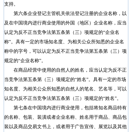
支持。
第六条企业登记主管机关依法登记注册的企业名称，以
及在中国境内进行商业使用的外国（地区）企业名称，应当
认定为反不正当竞争法第五条第（三）项规定的“企业名
称”。具有一定的市场知名度、为相关公众所知悉的企业名
称中的字号，可以认定为反不正当竞争法第五条第（三）项
规定的“企业名称”。
在商品经营中使用的自然人的姓名，应当认定为反不正
当竞争法第五条第（三）项规定的“姓名”。具有一定的市场
知名度、为相关公众所知悉的自然人的笔名、艺名等，可以
认定为反不正当竞争法第五条第（三）项规定的“姓名”。
第七条在中国境内进行商业使用，包括将知名商品特有
的名称、包装、装潢或者企业名称、姓名用于商品、商品包
装以及商品交易文书上，或者用于广告宣传、展览以及其他