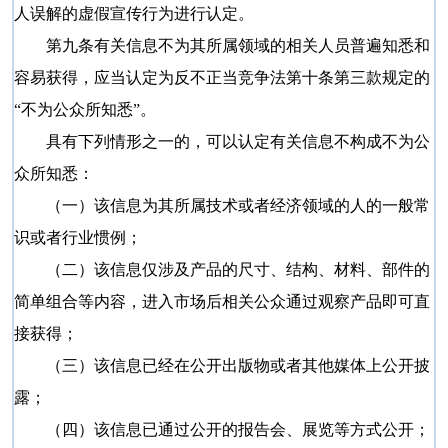
人误解的虚假宣传行为进行认定。
第九条有关信息不为其所属领域的相关人员普遍知悉和
容易获得，应当认定为反不正当竞争法第十条第三款规定的
“不为公众所知悉”。
具有下列情形之一的，可以认定有关信息不构成不为公
众所知悉：
（一）该信息为其所属技术或者经济领域的人的一般常
识或者行业惯例；
（二）该信息仅涉及产品的尺寸、结构、材料、部件的
简单组合等内容，进入市场后相关公众通过观察产品即可直
接获得；
（三）该信息已经在公开出版物或者其他媒体上公开披
露；
（四）该信息已通过公开的报告会、展览等方式公开；