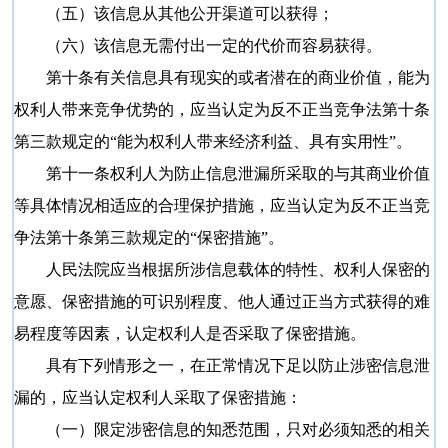
（五）该信息从其他公开渠道可以获得；
（六）该信息无需付出一定的代价而容易获得。
第十条有关信息具有现实的或者潜在的商业价值，能为
权利人带来竞争优势的，应当认定为反不正当竞争法第十条
第三款规定的“能为权利人带来经济利益、具有实用性”。
第十一条权利人为防止信息泄漏所采取的与其商业价值
等具体情况相适应的合理保护措施，应当认定为反不正当竞
争法第十条第三款规定的“保密措施”。
人民法院应当根据所涉信息载体的特性、权利人保密的
意愿、保密措施的可识别程度、他人通过正当方式获得的难
易程度等因素，认定权利人是否采取了保密措施。
具有下列情形之一，在正常情况下足以防止涉密信息泄
漏的，应当认定权利人采取了保密措施：
（一）限定涉密信息的知悉范围，只对必须知悉的相关