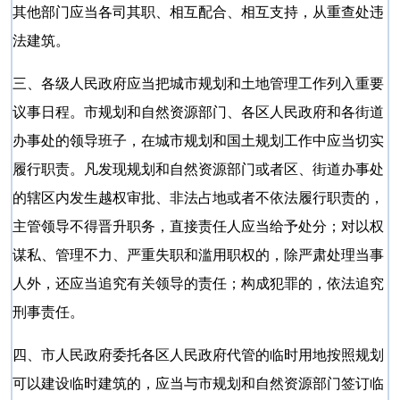
其他部门应当各司其职、相互配合、相互支持，从重查处违
法建筑。
三、各级人民政府应当把城市规划和土地管理工作列入重要
议事日程。市规划和自然资源部门、各区人民政府和各街道
办事处的领导班子，在城市规划和国土规划工作中应当切实
履行职责。凡发现规划和自然资源部门或者区、街道办事处
的辖区内发生越权审批、非法占地或者不依法履行职责的，
主管领导不得晋升职务，直接责任人应当给予处分；对以权
谋私、管理不力、严重失职和滥用职权的，除严肃处理当事
人外，还应当追究有关领导的责任；构成犯罪的，依法追究
刑事责任。
四、市人民政府委托各区人民政府代管的临时用地按照规划
可以建设临时建筑的，应当与市规划和自然资源部门签订临