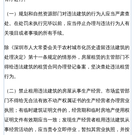
（一）规划和自然资源部门对违法建筑的行为人应当严肃查
处。在处罚未执行完毕以前，应当停止办理与违法行为人有
关项目或者事项的所有手续。
除《深圳市人大常委会关于农村城市化历史遗留违法建筑的
处理决定》第十一条规定的情形外，房屋租赁的主管部门不
得给违法建筑的租赁合同办理登记备案，坚决查处违法租赁
行为。
（二）禁止租用违法建筑的房屋从事生产经营。市场监管部
门不得给无合法有效不动产权属证书的生产经营者办理营业
执照；有临时建筑证明文件的，经营期和临时房地产使用权
证明文件有效期应当一致；发现生产经营者租用违法建筑从
事经营活动的，应当责令立即停业，暂扣其营业执照，并按