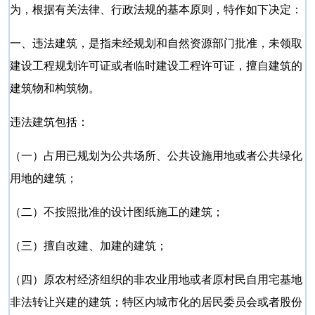
为，根据有关法律、行政法规的基本原则，特作如下决定：
一、违法建筑，是指未经规划和自然资源部门批准，未领取
建设工程规划许可证或者临时建设工程许可证，擅自建筑的
建筑物和构筑物。
违法建筑包括：
（一）占用已规划为公共场所、公共设施用地或者公共绿化
用地的建筑；
（二）不按照批准的设计图纸施工的建筑；
（三）擅自改建、加建的建筑；
（四）原农村经济组织的非农业用地或者原村民自用宅基地
非法转让兴建的建筑；特区内城市化的居民委员会或者股份