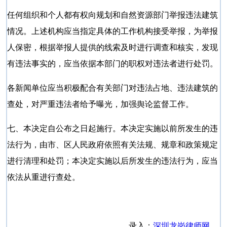
任何组织和个人都有权向规划和自然资源部门举报违法建筑
情况。上述机构应当指定具体的工作机构接受举报，为举报
人保密，根据举报人提供的线索及时进行调查和核实，发现
有违法事实的，应当依据本部门的职权对违法者进行处罚。
各新闻单位应当积极配合有关部门对违法占地、违法建筑的
查处，对严重违法者给予曝光，加强舆论监督工作。
七、本决定自公布之日起施行。本决定实施以前所发生的违
法行为，由市、区人民政府依照有关法规、规章和政策规定
进行清理和处罚；本决定实施以后所发生的违法行为，应当
依法从重进行查处。
录入：
深圳龙岗律师网