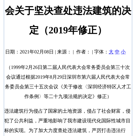
会关于坚决查处违法建筑的决
定（2019年修正）
日期：2021年02月08日 | 来源： | 作者： | 字体：
大
中
小
（1999年2月26日第二届人民代表大会常务委员会第三十次
会议通过根据2019年8月29日深圳市第六届人民代表大会常
务委员会第三十五次会议《关于修改〈深圳经济特区人才工
作条例〉等二十九项法规的决定》修正）
违法建筑行为侵占了国家的土地资源，侵占了社会财富，侵
犯了公共利益，严重地影响了我市建设现代化国际性城市目
标的实现。为了加大力度查处违法建筑，严厉打击违法行