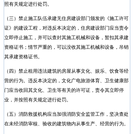
照有关规定进行处罚。
（三）禁止施工队伍承建无住房建设部门颁发的《施工许可
证》的建设工程，对违反本决定的，住房建设部门应当责令
立即停止施工，并可以查封其施工机械和设备，暂扣其承建
资格证书；情节严重的，可以没收其施工机械和设备，吊销
其承建资格证书。
（四）禁止租用违法建筑的房屋从事文化、娱乐、饮食等经
营的行为。违反本决定的，文化广电旅游体育、卫生健康部
门应当收回其文化、卫生等有关的许可证，责令其立即停
业，并按照有关规定进行处罚。
（五）消防救援机构应当加强消防安全监管工作，坚决查处
在未经消防审核、验收的建筑物内从事生产、经营的行为。