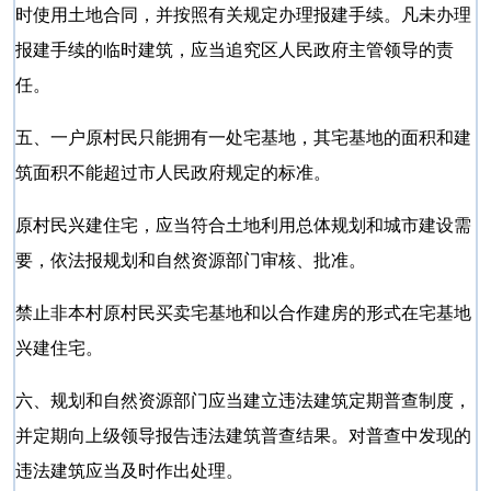
时使用土地合同，并按照有关规定办理报建手续。凡未办理
报建手续的临时建筑，应当追究区人民政府主管领导的责
任。
五、一户原村民只能拥有一处宅基地，其宅基地的面积和建
筑面积不能超过市人民政府规定的标准。
原村民兴建住宅，应当符合土地利用总体规划和城市建设需
要，依法报规划和自然资源部门审核、批准。
禁止非本村原村民买卖宅基地和以合作建房的形式在宅基地
兴建住宅。
六、规划和自然资源部门应当建立违法建筑定期普查制度，
并定期向上级领导报告违法建筑普查结果。对普查中发现的
违法建筑应当及时作出处理。