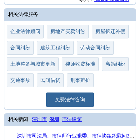
相关法律服务
企业法律顾问
房地产买卖纠纷
房屋拆迁补偿
合同纠纷
建筑工程纠纷
劳动合同纠纷
土地整备与城市更新
律师收费标准
离婚纠纷
交通事故
民间借贷
刑事辩护
免费法律咨询
相关新闻
深圳市
深圳
违法建筑
深圳市司法局、市律师行业党委、市律协组织慰问2024年度“1+1”法援律师…