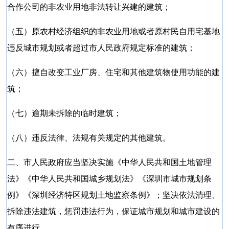
合作公司的非农业用地非法转让兴建的建筑；
（五）原农村经济组织的非农业用地或者原村民自用宅基地
违反城市规划或者超过市人民政府规定标准的建筑；
（六）擅自改变工业厂房、住宅和其他建筑物使用功能的建
筑；
（七）逾期未拆除的临时建筑；
（八）违反法律、法规有关规定的其他建筑。
二、市人民政府应当坚决实施《中华人民共和国土地管理
法》《中华人民共和国城乡规划法》《深圳市城市规划条
例》《深圳经济特区规划土地监察条例》；坚决依法清理、
拆除违法建筑，惩罚违法行为，保证城市规划和城市建设的
有序进行。