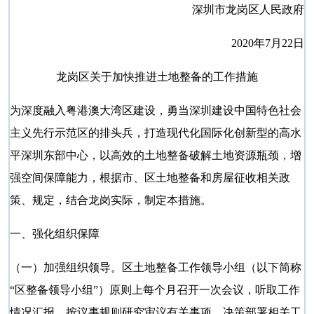
深圳市龙岗区人民政府
2020年7月22日
龙岗区关于加快推进土地整备的工作措施
为深度融入粤港澳大湾区建设，勇当深圳建设中国特色社会
主义先行示范区的排头兵，打造现代化国际化创新型的高水
平深圳东部中心，以高效的土地整备破解土地资源瓶颈，增
强空间保障能力，根据市、区土地整备和房屋征收相关政
策、规定，结合龙岗实际，制定本措施。
一、强化组织保障
（一）加强组织领导。区土地整备工作领导小组（以下简称
“区整备领导小组”）原则上每个月召开一次会议，听取工作
情况汇报，按议事规则研究审议有关事项、决策部署相关工