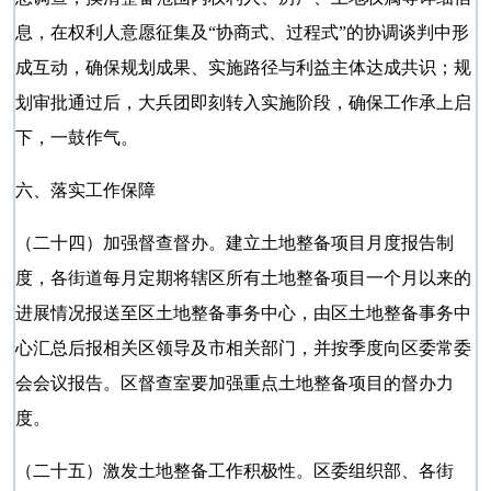
息，在权利人意愿征集及“协商式、过程式”的协调谈判中形
成互动，确保规划成果、实施路径与利益主体达成共识；规
划审批通过后，大兵团即刻转入实施阶段，确保工作承上启
下，一鼓作气。
六、落实工作保障
（二十四）加强督查督办。建立土地整备项目月度报告制
度，各街道每月定期将辖区所有土地整备项目一个月以来的
进展情况报送至区土地整备事务中心，由区土地整备事务中
心汇总后报相关区领导及市相关部门，并按季度向区委常委
会会议报告。区督查室要加强重点土地整备项目的督办力
度。
（二十五）激发土地整备工作积极性。区委组织部、各街