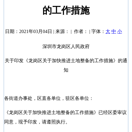
的工作措施
日期：2021年03月04日 | 来源： | 作者： | 字体：
大
中
小
深圳市龙岗区人民政府
关于印发《龙岗区关于加快推进土地整备的工作措施》的通
知
各街道办事处，区直各单位，驻区各单位：
《龙岗区关于加快推进土地整备的工作措施》已经区委审议
同意，现予印发，请遵照执行。