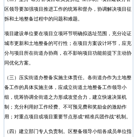
区领导要加强项目推进工作的统筹和督办，协调解决项目征
拆和土地整备过程中的问题和难题。
项目建设单位要在项目立项环节明确拟选址范围，充分论证
城市更新和土地整备的可行性；在项目方案设计环节，应充
分与项目所在街道办协商，在不影响项目功能前提下主动协
同优化方案。
（三）压实街道办整备实施主体责任。各街道办作为土地整
备工作的具体实施主体，应成立街道土地整备工作领导小
组，统筹协调全街道之力形成攻坚合力，建立快速决策机
制；充分利用好工作经费、不可预见费和奖励金的激励作
用；对重点项目或项目重要节点形成
“精准兵团作战”机制。
（四）建立部门专人负责制。区整备领导小组各成员单位指