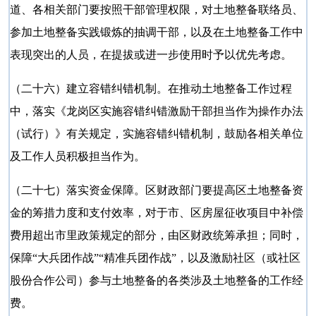
道、各相关部门要按照干部管理权限，对土地整备联络员、
参加土地整备实践锻炼的抽调干部，以及在土地整备工作中
表现突出的人员，在提拔或进一步使用时予以优先考虑。
（二十六）建立容错纠错机制。在推动土地整备工作过程
中，落实《龙岗区实施容错纠错激励干部担当作为操作办法
（试行）》有关规定，实施容错纠错机制，鼓励各相关单位
及工作人员积极担当作为。
（二十七）落实资金保障。区财政部门要提高区土地整备资
金的筹措力度和支付效率，对于市、区房屋征收项目中补偿
费用超出市里政策规定的部分，由区财政统筹承担；同时，
保障
“大兵团作战”“精准兵团作战”，以及激励社区（或社区
股份合作公司）参与土地整备的各类涉及土地整备的工作经
费。