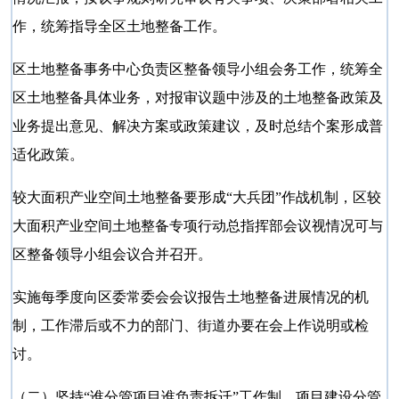
作，统筹指导全区土地整备工作。
区土地整备事务中心负责区整备领导小组会务工作，统筹全
区土地整备具体业务，对报审议题中涉及的土地整备政策及
业务提出意见、解决方案或政策建议，及时总结个案形成普
适化政策。
较大面积产业空间土地整备要形成
“大兵团”作战机制，区较
大面积产业空间土地整备专项行动总指挥部会议视情况可与
区整备领导小组会议合并召开。
实施每季度向区委常委会会议报告土地整备进展情况的机
制，工作滞后或不力的部门、街道办要在会上作说明或检
讨。
（二）坚持
“谁分管项目谁负责拆迁”工作制。项目建设分管