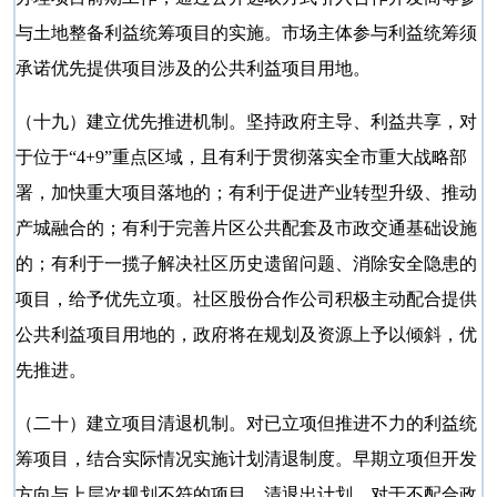
与土地整备利益统筹项目的实施。市场主体参与利益统筹须
承诺优先提供项目涉及的公共利益项目用地。
（十九）建立优先推进机制。坚持政府主导、利益共享，对
于位于
“4+9”重点区域，且有利于贯彻落实全市重大战略部
署，加快重大项目落地的；有利于促进产业转型升级、推动
产城融合的；有利于完善片区公共配套及市政交通基础设施
的；有利于一揽子解决社区历史遗留问题、消除安全隐患的
项目，给予优先立项。社区股份合作公司积极主动配合提供
公共利益项目用地的，政府将在规划及资源上予以倾斜，优
先推进。
（二十）建立项目清退机制。对已立项但推进不力的利益统
筹项目，结合实际情况实施计划清退制度。早期立项但开发
方向与上层次规划不符的项目，清退出计划。对于不配合政