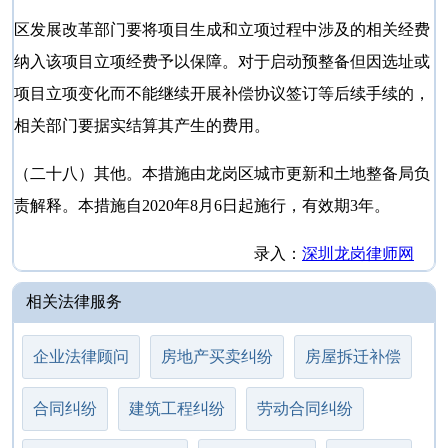
区发展改革部门要将项目生成和立项过程中涉及的相关经费
纳入该项目立项经费予以保障。对于启动预整备但因选址或
项目立项变化而不能继续开展补偿协议签订等后续手续的，
相关部门要据实结算其产生的费用。
（二十八）其他。本措施由龙岗区城市更新和土地整备局负
责解释。本措施自
2020年8月6日起施行，有效期3年。
录入：
深圳龙岗律师网
相关法律服务
企业法律顾问
房地产买卖纠纷
房屋拆迁补偿
合同纠纷
建筑工程纠纷
劳动合同纠纷