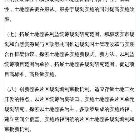
性，土地整备要在服从、服务于规划实施的同时提高实施效
率。
（七）拓展土地整备利益统筹规划研究范围。积极落实市规
划和自然资源局与区政府共同推进规划国土管理改革与实践
合作框架协议，探索土地整备实施新模式、新方法，以利益
统筹项目范围为单位，拓展土地整备规划研究范围，促进项
目高标准、高质量实施。
（八）创新整备片区规划编制审批机制。适应存量土地二次
开发的特点，以片区统筹为突破口，实施土地整备片区单元
规划研究，探索以土地整备为主，多政策集成的实施路径，
建立空间全覆盖、实施路径明确的片区土地整备规划编制和
审批新机制。