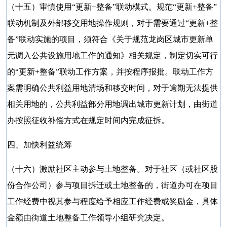
（十五）审慎使用
“更新+整备”联动模式。规范“更新+整备”
联动机制及外部移交用地操作规则，对于需要通过“更新+整
备”联动实施的项目，须符合《关于规范龙岗区城市更新单
元调入公共设施用地工作的通知》相关规定，制定切实可行
的“更新+整备”联动工作方案，并按程序报批。联动工作方
案需明确公共利益用地清场和移交时间，对于逾期无法提供
相关用地的，公共利益部分用地调出城市更新计划，由街道
办按照征收补偿方式在规定时间内完成征拆。
四、加快利益统筹
（十六）激励社区主动参与土地整备。对于社区（或社区股
份合作公司）参与项目拆迁或土地整备的，街道办可在项目
工作经费中视其参与程度给予相应工作经费或奖励金，具体
金额由街道土地整备工作领导小组研究决定。