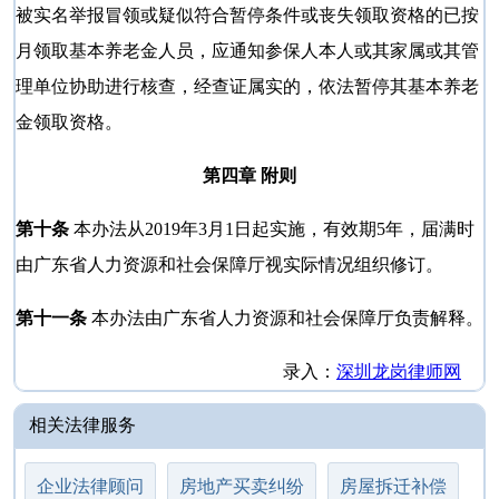
被实名举报冒领或疑似符合暂停条件或丧失领取资格的已按
月领取基本养老金人员，应通知参保人本人或其家属或其管
理单位协助进行核查，经查证属实的，依法暂停其基本养老
金领取资格。
第四章 附则
第十条
本办法从2019年3月1日起实施，有效期5年，届满时
由广东省人力资源和社会保障厅视实际情况组织修订。
第十一条
本办法由广东省人力资源和社会保障厅负责解释。
录入：
深圳龙岗律师网
相关法律服务
企业法律顾问
房地产买卖纠纷
房屋拆迁补偿