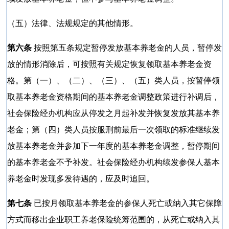
（五）法律、法规规定的其他情形。
第六条
按照第五条规定暂停发放基本养老金的人员，暂停发
放的情形消除后，可按照有关规定恢复领取基本养老金资
格。第（一）、（二）、（三）、（五）类人员，按暂停领
取基本养老金资格期间的基本养老金调整政策进行补调后，
社会保险经办机构应从停发之月起补发并恢复发放其基本养
老金；第（四）类人员按服刑前最后一次领取的标准继续发
放基本养老金并参加下一年度的基本养老金调整，暂停期间
的基本养老金不予补发。社会保险经办机构续发参保人基本
养老金时发现多发待遇的，应及时追回。
第七条
已按月领取基本养老金的参保人死亡或纳入其它保障
方式而移出企业职工养老保险统筹范围的，从死亡或纳入其