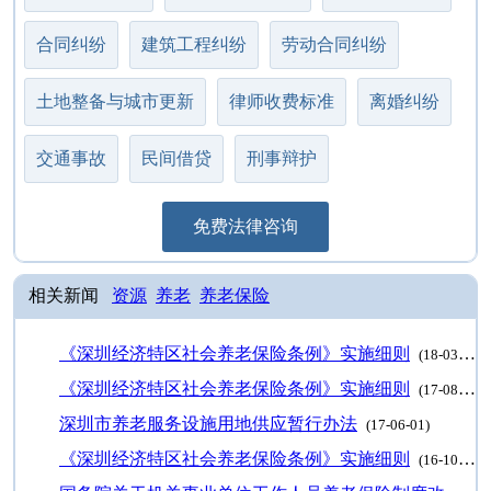
合同纠纷
建筑工程纠纷
劳动合同纠纷
土地整备与城市更新
律师收费标准
离婚纠纷
交通事故
民间借贷
刑事辩护
免费法律咨询
相关新闻
资源
养老
养老保险
《深圳经济特区社会养老保险条例》实施细则
(18-03-13)
《深圳经济特区社会养老保险条例》实施细则
(17-08-31)
深圳市养老服务设施用地供应暂行办法
(17-06-01)
《深圳经济特区社会养老保险条例》实施细则
(16-10-31)