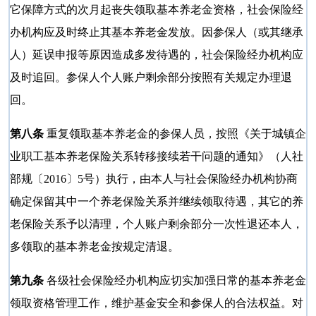
它保障方式的次月起丧失领取基本养老金资格，社会保险经
办机构应及时终止其基本养老金发放。因参保人（或其继承
人）延误申报等原因造成多发待遇的，社会保险经办机构应
及时追回。参保人个人账户剩余部分按照有关规定办理退
回。
第八条
重复领取基本养老金的参保人员，按照《关于城镇企
业职工基本养老保险关系转移接续若干问题的通知》（人社
部规〔2016〕5号）执行，由本人与社会保险经办机构协商
确定保留其中一个养老保险关系并继续领取待遇，其它的养
老保险关系予以清理，个人账户剩余部分一次性退还本人，
多领取的基本养老金按规定清退。
第九条
各级社会保险经办机构应切实加强日常的基本养老金
领取资格管理工作，维护基金安全和参保人的合法权益。对