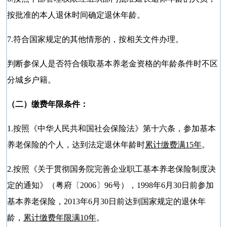
按批准的本人退休时间确定退休年龄。
7.符合国家规定的其他情形的，按相关文件办理。
判断参保人是否符合领取基本养老金资格的年龄条件时不区
分城乡户籍。
（二）缴费年限条件：
1.按照《中华人民共和国社会保险法》第十六条，参加基本
养老保险的个人，达到法定退休年龄时
累计缴费满15年
。
2.按照《关于贯彻国务院完善企业职工基本养老保险制度决
定的通知》（粤府〔2006〕96号），1998年6月30日前参加
基本养老保险，2013年6月30日前达到国家规定的退休年
龄，
累计缴费年限满10年
。