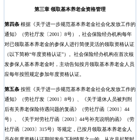
第三章 领取基本养老金资格管理
第四条
根据《关于进一步规范基本养老金社会化发放工作的
通知》（劳社厅发〔2001〕8号），社会保险经办机构每年
对已领取基本养老金的参保人进行简便灵活的领取资格认证
（以下简称“年度资格认证”）。社会保险经办机构在首次核
发参保人基本养老金时，主动告知按月领取基本养老金人员
应每年按照规定参加年度资格认证。
第五条
按照《关于进一步规范基本养老金社会化发放工作的
通知》（劳社厅发〔2001〕8号）、《关于退休人员被判刑
后有关养老保险待遇问题的复函》（劳社厅函〔2001〕44
号）、《关于对劳社厅函〔2001〕44号补充说明的函》（劳
社厅函〔2003〕315号）等规定，已按月领取基本养老金人
员在年度资格认证期间发生下列情形之一的，从次月起暂时