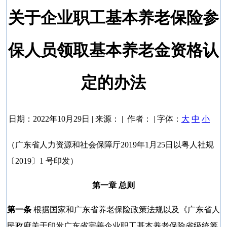
关于企业职工基本养老保险参
保人员领取基本养老金资格认
定的办法
日期：2022年10月29日 | 来源： | 作者： | 字体：
大
中
小
（广东省人力资源和社会保障厅2019年1月25日以粤人社规
〔2019〕1 号印发）
第一章 总则
第一条
根据国家和广东省养老保险政策法规以及《广东省人
民政府关于印发广东省完善企业职工基本养老保险省级统筹