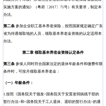
实施方案的通知》（粤府〔2017〕71号）有关要求，制定本
办法。
第二条
参加企业职工基本养老保险，按照国家规定确定广东
省为待遇领取地的人员，领取基本养老金资格的认定适用本
办法。
第二章 领取基本养老金资格认定条件
第三条
参保人同时符合国家法定的退休年龄条件和缴费年限
条件时，可按月领取基本养老金：
（一）年龄条件：
1.按照《国务院关于颁发<国务院关于安置老弱病残干部的
暂行办法>和<国务院关于工人退休、退职的暂行办法>的通