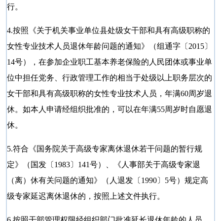
行。
4.按照《关于机关事业单位县处级女干部和具有高级职称的
女性专业技术人员退休年龄问题的通知》（组通字〔2015〕
14号），在参加企业职工基本养老保险的人民团体或事业单
位中担任党务、行政管理工作的相当于处级以上职务层次的
女干部和具有高级职称的女性专业技术人员，年满60周岁退
休。如本人申请经组织批准的，可以在年满55周岁时自愿退
休。
5.符合《国务院关于高级专家离休退休若干问题的暂行规
定》（国发〔1983〕141号）、《人事部关于高级专家退
（离）休有关问题的通知》（人退发〔1990〕5号）规定高
级专家延迟离休退休的，按照上述文件执行。
6.按照干部管理权限经组织部门批准延长退休年龄的人员，