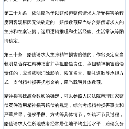
第二十九条 依法应当予以赔偿但赔偿请求人所受损害的程
度因客观原因无法确定的，赔偿数额应当结合赔偿请求人的
主张和在案证据，运用逻辑推理和生活经验、生活常识等酌
情确定。
第三十条 赔偿请求人主张精神损害赔偿的，作出决定应当
载明是否存在精神损害并承担赔偿责任。承担精神损害赔偿
责任的，应当载明消除影响、恢复名誉、赔礼道歉等承担方
式；支付精神损害抚慰金的，应当载明具体数额。
精神损害抚慰金数额的确定，可以参照人民法院审理国家赔
偿案件适用精神损害赔偿的规定，综合考虑精神损害事实和
严重后果，侵权手段、方式等具体情节，纠错环节及过程，
赔偿请求人住所地或者经常居住地平均生活水平，赔偿义务