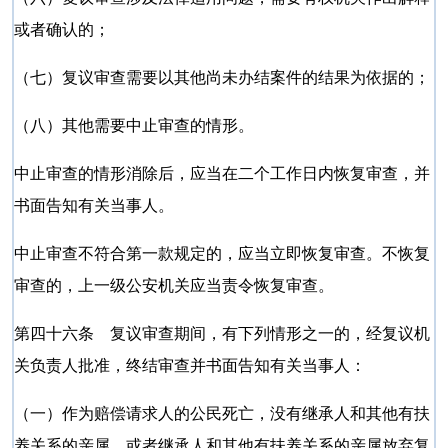
或者确认的；
（七）复议审查需要以其他尚未办结案件的结果为依据的；
（八）其他需要中止审查的情形。
中止审查的情形消除后，应当在二个工作日内恢复审查，并
书面告知有关当事人。
中止审查不符合第一款规定的，应当立即恢复审查。不恢复
审查的，上一级公安机关应当责令恢复审查。
第四十六条 复议审查期间，有下列情形之一的，经复议机
关负责人批准，终结审查并书面告知有关当事人：
（一）作为赔偿请求人的公民死亡，没有继承人和其他有扶
养关系的亲属，或者继承人和其他有扶养关系的亲属放弃复