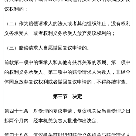
议权利的；
（二）作为赔偿请求人的法人或者其他组织终止，没有权利
义务承受人，或者权利义务承受人放弃复议权利的；
（三）赔偿请求人自愿撤回复议申请的。
前款第一项中的继承人和其他有扶养关系的亲属、第二项中
的权利义务承受人、第三项中的赔偿请求人为数人，非经全
体同意放弃复议权利或者撤回复议申请的，不得终结审查。
第三节 决定
第四十七条 对受理的复议申请，复议机关应当自受理之日
起两个月内，经本机关负责人批准作出决定。
第四十八条 复议机关可以组织赔偿义务机关与赔偿请求人