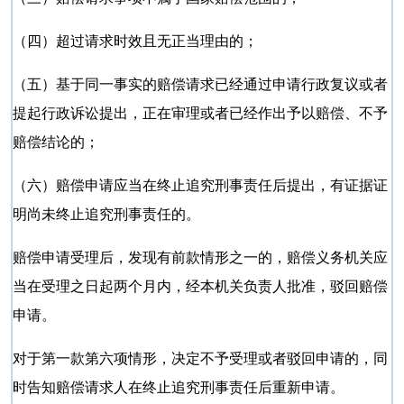
（四）超过请求时效且无正当理由的；
（五）基于同一事实的赔偿请求已经通过申请行政复议或者
提起行政诉讼提出，正在审理或者已经作出予以赔偿、不予
赔偿结论的；
（六）赔偿申请应当在终止追究刑事责任后提出，有证据证
明尚未终止追究刑事责任的。
赔偿申请受理后，发现有前款情形之一的，赔偿义务机关应
当在受理之日起两个月内，经本机关负责人批准，驳回赔偿
申请。
对于第一款第六项情形，决定不予受理或者驳回申请的，同
时告知赔偿请求人在终止追究刑事责任后重新申请。