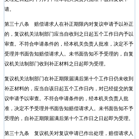
请。
第三十八条 赔偿请求人在补正期限内对复议申请予以补正
的，复议机关法制部门应当自收到之日起五个工作日内予以
审查。不符合申请条件的，经本机关负责人批准，决定不予
受理并书面告知赔偿请求人。未书面告知不予受理的，自复
议机关法制部门收到补正材料之日起即为受理。
复议机关法制部门在补正期限届满后第十个工作日仍未收到
补正材料的，应当自该日起五个工作日内，对已经提交的复
议申请予以审查。不符合申请条件的，经本机关负责人批
准，决定不予受理并书面告知赔偿请求人。未书面告知不予
受理的，自补正期限届满后第十个工作日之日起即为受理。
第三十九条 复议机关对复议申请已作出处理，赔偿请求人