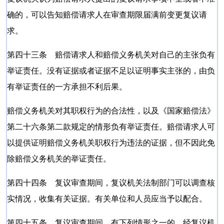
确的，可以告知赔偿请求人在审查期限届满前变更复议请
求。
第四十三条 赔偿请求人和赔偿义务机关对自己的主张负有
举证责任。没有证据或者证据不足以证明事实主张的，由负
有举证责任的一方承担不利后果。
赔偿义务机关对其职权行为的合法性，以及《国家赔偿法》
第二十六条第二款规定的情形负有举证责任。赔偿请求人可
以提供证明赔偿义务机关职权行为违法的证据，但不因此免
除赔偿义务机关的举证责任。
第四十四条 复议审查期间，复议机关法制部门可以调查核
实情况，收集有关证据。有关单位和人员应当予以配合。
第四十五条 复议审查期间，有下列情形之一的，经复议机