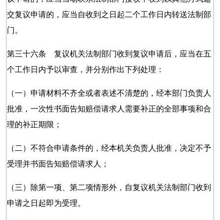
交复议申请的，应当自收到之日起二个工作日内转送法制部
门。
第三十六条 复议机关法制部门收到复议申请后，应当在五
个工作日内予以审查，并分别作出下列处理：
（一）申请材料不齐全或者表述不清楚的，经本部门负责人
批准，一次性书面告知赔偿请求人需要补正的全部事项和合
理的补正期限；
（二）不符合申请条件的，经本机关负责人批准，决定不予
受理并书面告知赔偿请求人；
（三）除第一项、第二项情形外，自复议机关法制部门收到
申请之日起即为受理。