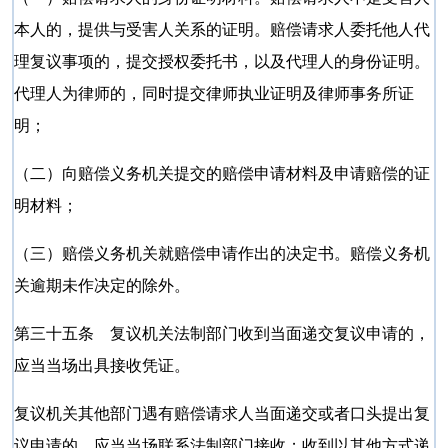
本人的，提供与受害人关系的证明。赔偿请求人委托他人代
理复议事项的，提交授权委托书，以及代理人的身份证明。
代理人为律师的，同时提交律师执业证明及律师事务所证
明；
（二）向赔偿义务机关提交的赔偿申请材料及申请赔偿的证
明材料；
（三）赔偿义务机关就赔偿申请作出的决定书。赔偿义务机
关逾期未作决定的除外。
第三十五条 复议机关法制部门收到当面递交复议申请的，
应当当场出具接收凭证。
复议机关其他部门遇有赔偿请求人当面递交或者口头提出复
议申请的，应当当场联系法制部门接收；收到以其他方式递