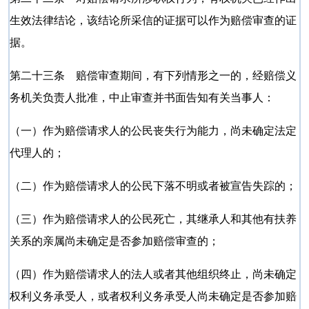
生效法律结论，该结论所采信的证据可以作为赔偿审查的证
据。
第二十三条 赔偿审查期间，有下列情形之一的，经赔偿义
务机关负责人批准，中止审查并书面告知有关当事人：
（一）作为赔偿请求人的公民丧失行为能力，尚未确定法定
代理人的；
（二）作为赔偿请求人的公民下落不明或者被宣告失踪的；
（三）作为赔偿请求人的公民死亡，其继承人和其他有扶养
关系的亲属尚未确定是否参加赔偿审查的；
（四）作为赔偿请求人的法人或者其他组织终止，尚未确定
权利义务承受人，或者权利义务承受人尚未确定是否参加赔