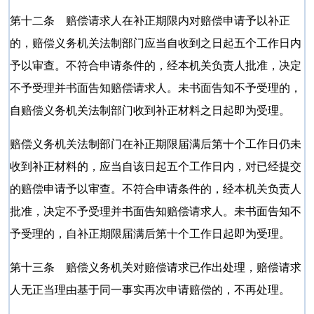
第十二条 赔偿请求人在补正期限内对赔偿申请予以补正
的，赔偿义务机关法制部门应当自收到之日起五个工作日内
予以审查。不符合申请条件的，经本机关负责人批准，决定
不予受理并书面告知赔偿请求人。未书面告知不予受理的，
自赔偿义务机关法制部门收到补正材料之日起即为受理。
赔偿义务机关法制部门在补正期限届满后第十个工作日仍未
收到补正材料的，应当自该日起五个工作日内，对已经提交
的赔偿申请予以审查。不符合申请条件的，经本机关负责人
批准，决定不予受理并书面告知赔偿请求人。未书面告知不
予受理的，自补正期限届满后第十个工作日起即为受理。
第十三条 赔偿义务机关对赔偿请求已作出处理，赔偿请求
人无正当理由基于同一事实再次申请赔偿的，不再处理。