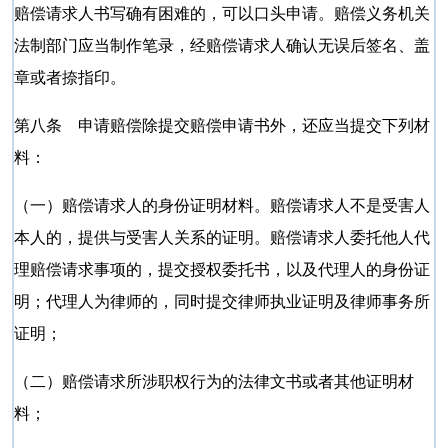
赔偿请求人书写确有困难的，可以口头申请。赔偿义务机关
法制部门应当制作笔录，经赔偿请求人确认无误后签名、盖
章或者捺指印。
第八条 申请赔偿除提交赔偿申请书外，还应当提交下列材
料：
（一）赔偿请求人的身份证明材料。赔偿请求人不是受害人
本人的，提供与受害人关系的证明。赔偿请求人委托他人代
理赔偿请求事项的，提交授权委托书，以及代理人的身份证
明；代理人为律师的，同时提交律师执业证明及律师事务所
证明；
（二）赔偿请求所涉职权行为的法律文书或者其他证明材
料；