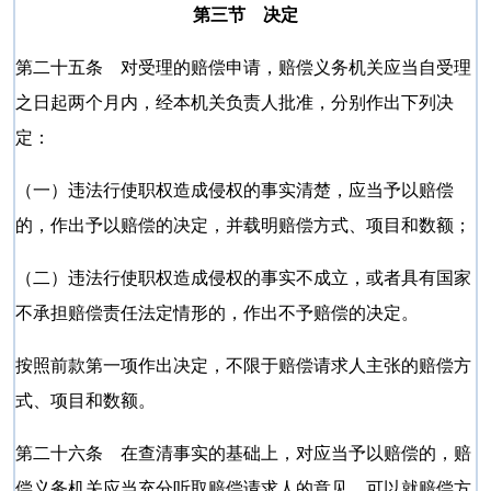
第三节 决定
第二十五条 对受理的赔偿申请，赔偿义务机关应当自受理
之日起两个月内，经本机关负责人批准，分别作出下列决
定：
（一）违法行使职权造成侵权的事实清楚，应当予以赔偿
的，作出予以赔偿的决定，并载明赔偿方式、项目和数额；
（二）违法行使职权造成侵权的事实不成立，或者具有国家
不承担赔偿责任法定情形的，作出不予赔偿的决定。
按照前款第一项作出决定，不限于赔偿请求人主张的赔偿方
式、项目和数额。
第二十六条 在查清事实的基础上，对应当予以赔偿的，赔
偿义务机关应当充分听取赔偿请求人的意见，可以就赔偿方