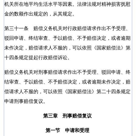
机关所在地平均生活水平等因素。法律法规对精神损害抚慰
金的数额作出规定的，从其规定。
第三十一条 赔偿义务机关对行政赔偿请求作出不予受理、
驳回申请、终结审查、予以赔偿、不予赔偿决定，或者逾期
未作决定，赔偿请求人不服的，可以依照《国家赔偿法》第
十四条规定提起行政赔偿诉讼。
赔偿义务机关对刑事赔偿请求作出不予受理、驳回申请、终
结审查、予以赔偿、不予赔偿决定，或者逾期未作决定，赔
偿请求人不服的，可以依照《国家赔偿法》第二十四条规定
申请刑事赔偿复议。
第三章 刑事赔偿复议
第一节 申请和受理