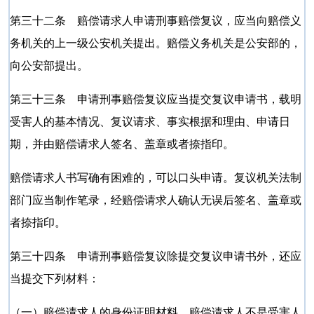
第三十二条 赔偿请求人申请刑事赔偿复议，应当向赔偿义
务机关的上一级公安机关提出。赔偿义务机关是公安部的，
向公安部提出。
第三十三条 申请刑事赔偿复议应当提交复议申请书，载明
受害人的基本情况、复议请求、事实根据和理由、申请日
期，并由赔偿请求人签名、盖章或者捺指印。
赔偿请求人书写确有困难的，可以口头申请。复议机关法制
部门应当制作笔录，经赔偿请求人确认无误后签名、盖章或
者捺指印。
第三十四条 申请刑事赔偿复议除提交复议申请书外，还应
当提交下列材料：
（一）赔偿请求人的身份证明材料。赔偿请求人不是受害人