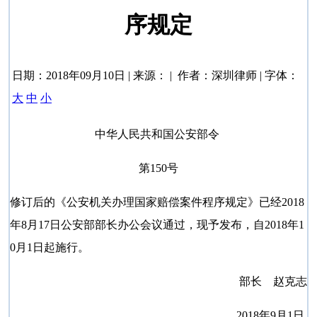
序规定
日期：2018年09月10日 | 来源： | 作者：深圳律师 | 字体：
大
中
小
中华人民共和国公安部令
第150号
修订后的《公安机关办理国家赔偿案件程序规定》已经2018
年8月17日公安部部长办公会议通过，现予发布，自2018年1
0月1日起施行。
部长 赵克志
2018年9月1日