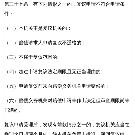
第三十七条 有下列情形之一的，复议申请不符合申请条
件：
（一）本机关不是复议机关的；
（二）赔偿请求人申请复议不适格的；
（三）不属于复议范围的;
（四）超过申请复议法定期限且无正当理由的；
（五）申请复议前未向赔偿义务机关申请赔偿的；
（六）赔偿义务机关对赔偿申请未作出决定但审查期限尚未
届满的。
复议申请受理后，发现有前款情形之一的，复议机关应当在
受理之日起两个月内，经本机关负责人批准，驳回复议申