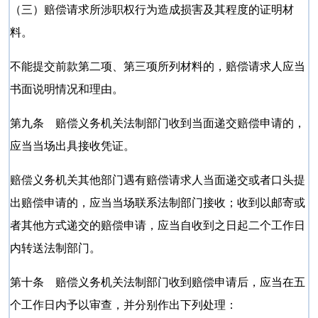
（三）赔偿请求所涉职权行为造成损害及其程度的证明材
料。
不能提交前款第二项、第三项所列材料的，赔偿请求人应当
书面说明情况和理由。
第九条 赔偿义务机关法制部门收到当面递交赔偿申请的，
应当当场出具接收凭证。
赔偿义务机关其他部门遇有赔偿请求人当面递交或者口头提
出赔偿申请的，应当当场联系法制部门接收；收到以邮寄或
者其他方式递交的赔偿申请，应当自收到之日起二个工作日
内转送法制部门。
第十条 赔偿义务机关法制部门收到赔偿申请后，应当在五
个工作日内予以审查，并分别作出下列处理：