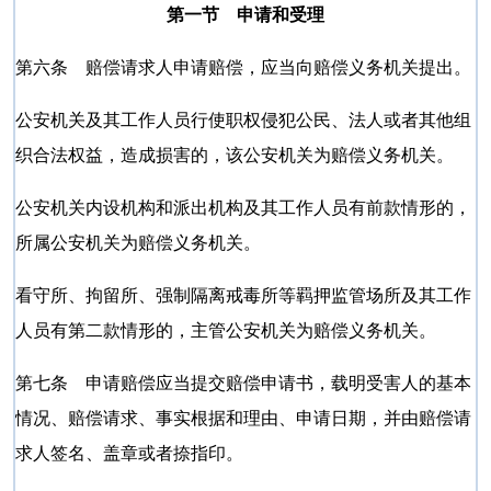
第一节 申请和受理
第六条 赔偿请求人申请赔偿，应当向赔偿义务机关提出。
公安机关及其工作人员行使职权侵犯公民、法人或者其他组
织合法权益，造成损害的，该公安机关为赔偿义务机关。
公安机关内设机构和派出机构及其工作人员有前款情形的，
所属公安机关为赔偿义务机关。
看守所、拘留所、强制隔离戒毒所等羁押监管场所及其工作
人员有第二款情形的，主管公安机关为赔偿义务机关。
第七条 申请赔偿应当提交赔偿申请书，载明受害人的基本
情况、赔偿请求、事实根据和理由、申请日期，并由赔偿请
求人签名、盖章或者捺指印。