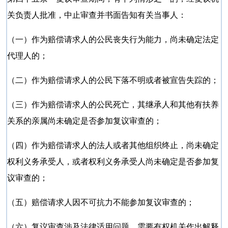
关负责人批准，中止审查并书面告知有关当事人：
（一）作为赔偿请求人的公民丧失行为能力，尚未确定法定
代理人的；
（二）作为赔偿请求人的公民下落不明或者被宣告失踪的；
（三）作为赔偿请求人的公民死亡，其继承人和其他有扶养
关系的亲属尚未确定是否参加复议审查的；
（四）作为赔偿请求人的法人或者其他组织终止，尚未确定
权利义务承受人，或者权利义务承受人尚未确定是否参加复
议审查的；
（五）赔偿请求人因不可抗力不能参加复议审查的；
（六）复议审查涉及法律适用问题，需要有权机关作出解释