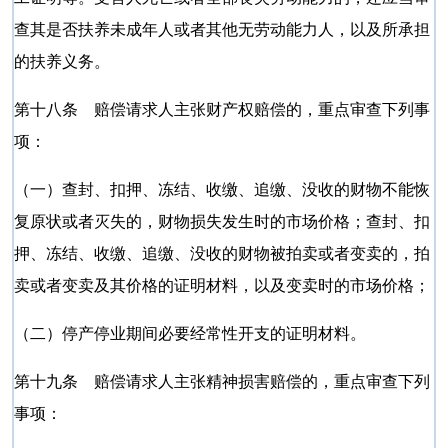
查其是否扶养未成年人或者其他无劳动能力人，以及所承担
的扶养义务。
第十八条 赔偿请求人主张财产权赔偿的，重点审查下列事
项：
（一）查封、扣押、冻结、收缴、追缴、没收的财物不能恢
复原状或者灭失的，财物损失发生时的市场价格；查封、扣
押、冻结、收缴、追缴、没收的财物被拍卖或者变卖的，拍
卖或者变卖及其价格的证明材料，以及变卖时的市场价格；
（二）停产停业期间必要经常性开支的证明材料。
第十九条 赔偿请求人主张精神损害赔偿的，重点审查下列
事项：