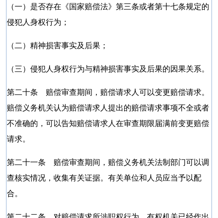
（一）是否存在《国家赔偿法》第三条或者第十七条规定的
侵犯人身权行为；
（二）精神损害事实及后果；
（三）侵犯人身权行为与精神损害事实及后果的因果关系。
第二十条 赔偿审查期间，赔偿请求人可以变更赔偿请求。
赔偿义务机关认为赔偿请求人提出的赔偿请求事项不全或者
不准确的，可以告知赔偿请求人在审查期限届满前变更赔偿
请求。
第二十一条 赔偿审查期间，赔偿义务机关法制部门可以调
查核实情况，收集有关证据。有关单位和人员应当予以配
合。
第二十二条 对赔偿请求所涉职权行为，有权机关已经作出