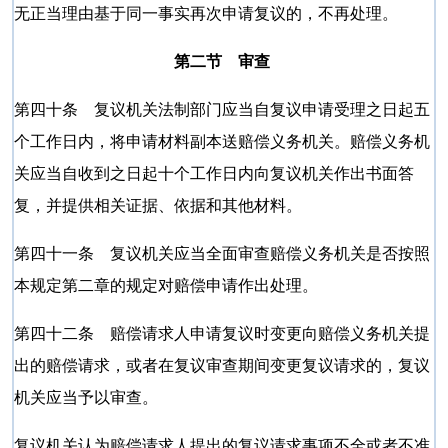
无正当理由基于同一事实再次申请复议的，不再处理。
第二节 审查
第四十条 复议机关法制部门应当自复议申请受理之日起五
个工作日内，将申请材料副本送赔偿义务机关。赔偿义务机
关应当自收到之日起十个工作日内向复议机关作出书面答
复，并提供相关证据、依据和其他材料。
第四十一条 复议机关应当全面审查赔偿义务机关是否按照
本规定第二章的规定对赔偿申请作出处理。
第四十二条 赔偿请求人申请复议时变更向赔偿义务机关提
出的赔偿请求，或者在复议审查期间变更复议请求的，复议
机关应当予以审查。
复议机关认为赔偿请求人提出的复议请求事项不全或者不准