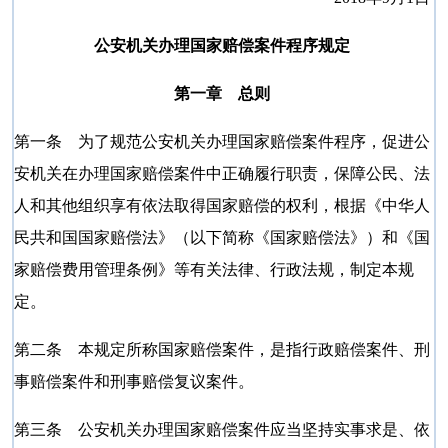
公安机关办理国家赔偿案件程序规定
第一章 总则
第一条 为了规范公安机关办理国家赔偿案件程序，促进公
安机关在办理国家赔偿案件中正确履行职责，保障公民、法
人和其他组织享有依法取得国家赔偿的权利，根据《中华人
民共和国国家赔偿法》（以下简称《国家赔偿法》）和《国
家赔偿费用管理条例》等有关法律、行政法规，制定本规
定。
第二条 本规定所称国家赔偿案件，是指行政赔偿案件、刑
事赔偿案件和刑事赔偿复议案件。
第三条 公安机关办理国家赔偿案件应当坚持实事求是、依