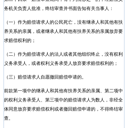
务机关负责人批准，终结审查并书面告知有关当事人：
（一）作为赔偿请求人的公民死亡，没有继承人和其他有扶
养关系的亲属，或者继承人和其他有扶养关系的亲属放弃要
求赔偿权利的；
（二）作为赔偿请求人的法人或者其他组织终止，没有权利
义务承受人，或者权利义务承受人放弃要求赔偿权利的；
（三）赔偿请求人自愿撤回赔偿申请的。
前款第一项中的继承人和其他有扶养关系的亲属、第二项中
的权利义务承受人、第三项中的赔偿请求人为数人，非经全
体同意放弃要求赔偿权利或者撤回赔偿申请的，不得终结审
查。