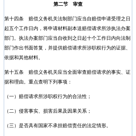
第二节 审查
第十四条 赔偿义务机关法制部门应当自赔偿申请受理之日
起五个工作日内，将申请材料副本送赔偿请求所涉执法办案
部门。执法办案部门应当自收到之日起十个工作日内向法制
部门作出书面答复，并提供赔偿请求所涉职权行为的证据、
依据和其他材料。
第十五条 赔偿义务机关应当全面审查赔偿请求的事实、证
据和理由。重点查明下列事项：
（一）赔偿请求所涉职权行为的合法性；
（二）侵害事实、损害后果及因果关系；
（三）是否具有国家不承担赔偿责任的法定情形。