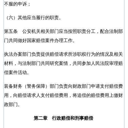
不服的申诉；
（六）其他应当履行的职责。
第五条 公安机关相关部门应当按照职责分工，配合法制部
门共同做好国家赔偿案件办理工作。
执法办案部门负责提供赔偿请求所涉职权行为的情况及相关
材料，与法制部门共同研究案情，共同参加人民法院审理赔
偿案件活动。
装备财务（警务保障）部门负责向财政部门申请支付赔偿费
用，向赔偿请求人支付赔偿费用，将追偿的赔偿费用上缴财
政部门。
第二章 行政赔偿和刑事赔偿