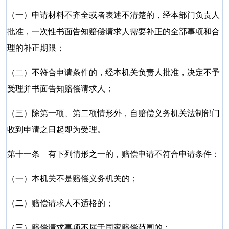
（一）申请材料不齐全或者表述不清楚的，经本部门负责人
批准，一次性书面告知赔偿请求人需要补正的全部事项和合
理的补正期限；
（二）不符合申请条件的，经本机关负责人批准，决定不予
受理并书面告知赔偿请求人；
（三）除第一项、第二项情形外，自赔偿义务机关法制部门
收到申请之日起即为受理。
第十一条 有下列情形之一的，赔偿申请不符合申请条件：
（一）本机关不是赔偿义务机关的；
（二）赔偿请求人不适格的；
（三）赔偿请求事项不属于国家赔偿范围的；