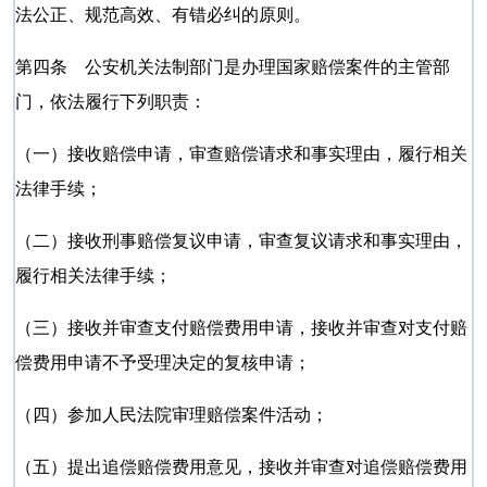
法公正、规范高效、有错必纠的原则。
第四条 公安机关法制部门是办理国家赔偿案件的主管部
门，依法履行下列职责：
（一）接收赔偿申请，审查赔偿请求和事实理由，履行相关
法律手续；
（二）接收刑事赔偿复议申请，审查复议请求和事实理由，
履行相关法律手续；
（三）接收并审查支付赔偿费用申请，接收并审查对支付赔
偿费用申请不予受理决定的复核申请；
（四）参加人民法院审理赔偿案件活动；
（五）提出追偿赔偿费用意见，接收并审查对追偿赔偿费用