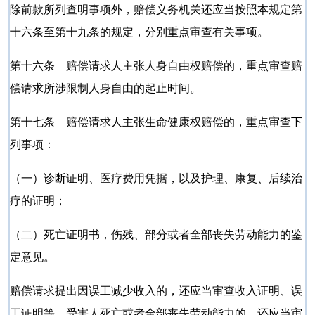
除前款所列查明事项外，赔偿义务机关还应当按照本规定第
十六条至第十九条的规定，分别重点审查有关事项。
第十六条 赔偿请求人主张人身自由权赔偿的，重点审查赔
偿请求所涉限制人身自由的起止时间。
第十七条 赔偿请求人主张生命健康权赔偿的，重点审查下
列事项：
（一）诊断证明、医疗费用凭据，以及护理、康复、后续治
疗的证明；
（二）死亡证明书，伤残、部分或者全部丧失劳动能力的鉴
定意见。
赔偿请求提出因误工减少收入的，还应当审查收入证明、误
工证明等。受害人死亡或者全部丧失劳动能力的，还应当审