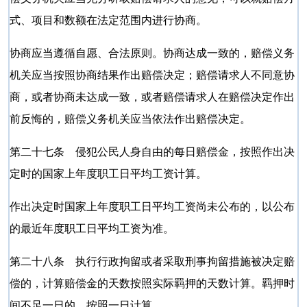
式、项目和数额在法定范围内进行协商。
协商应当遵循自愿、合法原则。协商达成一致的，赔偿义务
机关应当按照协商结果作出赔偿决定；赔偿请求人不同意协
商，或者协商未达成一致，或者赔偿请求人在赔偿决定作出
前反悔的，赔偿义务机关应当依法作出赔偿决定。
第二十七条 侵犯公民人身自由的每日赔偿金，按照作出决
定时的国家上年度职工日平均工资计算。
作出决定时国家上年度职工日平均工资尚未公布的，以公布
的最近年度职工日平均工资为准。
第二十八条 执行行政拘留或者采取刑事拘留措施被决定赔
偿的，计算赔偿金的天数按照实际羁押的天数计算。羁押时
间不足一日的，按照一日计算。