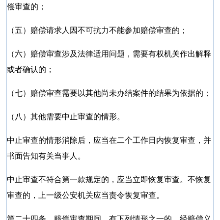
偿审查的；
（五）赔偿请求人因不可抗力不能参加赔偿审查的；
（六）赔偿审查涉及法律适用问题，需要有权机关作出解释
或者确认的；
（七）赔偿审查需要以其他尚未办结案件的结果为依据的；
（八）其他需要中止审查的情形。
中止审查的情形消除后，应当在二个工作日内恢复审查，并
书面告知有关当事人。
中止审查不符合第一款规定的，应当立即恢复审查。不恢复
审查的，上一级公安机关应当责令恢复审查。
第二十四条 赔偿审查期间，有下列情形之一的，经赔偿义